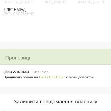
ПЕРЕГЛЯДІВ АВТО
ВІДВІДУВАЧІВ
ПЕРЕГЛЯДІВ ТЕЛ.
5 ЛЕТ НАЗАД
ДАТА ДОДАВАННЯ
Пропозиції
(093) 279-14-64
5 лет назад
Предлагаю обмен на
ВАЗ 2103 1982г.
с моей доплатой
Залишити повідомлення власнику