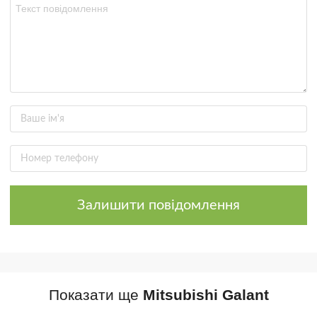
Залишити повідомлення
Показати ще
Mitsubishi Galant