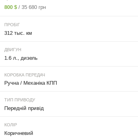
800 $
/ 35 680 грн
ПРОБІГ
312 тыс. км
ДВИГУН
1.6 л., дизель
КОРОБКА ПЕРЕДАЧ
Ручна / Механіка КПП
ТИП ПРИВОДУ
Передній привід
КОЛІР
Коричневий