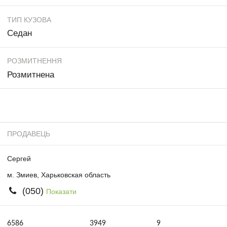
ТИП КУЗОВА
Седан
РОЗМИТНЕННЯ
Розмитнена
ПРОДАВЕЦЬ
Сергей
м. Змиев, Харьковская область
(050)
Показати
6586
3949
9