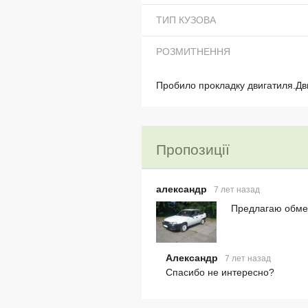
ТИП КУЗОВА
РОЗМИТНЕННЯ
Пробило прокладку двигатиля.Дв
Пропозиції
александр
7 лет назад
Предлагаю обме
Александр
7 лет назад
Спасибо не интересно?