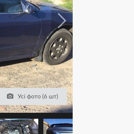
Усі фото (6 шт)