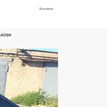
Контакти
ькове