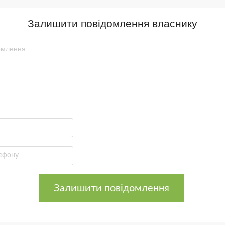
Залишити повідомлення власнику
Залишити повідомлення