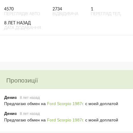
4570
2734
1
ПЕРЕГЛЯДІВ АВТО
ВІДВІДУВАЧА
ПЕРЕГЛЯД ТЕЛ.
8 ЛЕТ НАЗАД
ДАТА ДОДАВАННЯ
Пропозиції
Денис
8 лет назад
Предлагаю обмен на
Ford Scorpio 1987г.
с моей доплатой
Денис
8 лет назад
Предлагаю обмен на
Ford Scorpio 1987г.
с моей доплатой