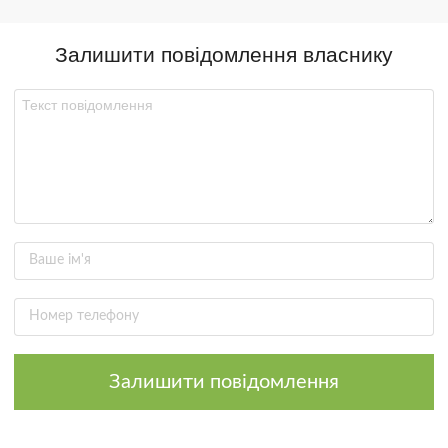
Залишити повідомлення власнику
Залишити повідомлення