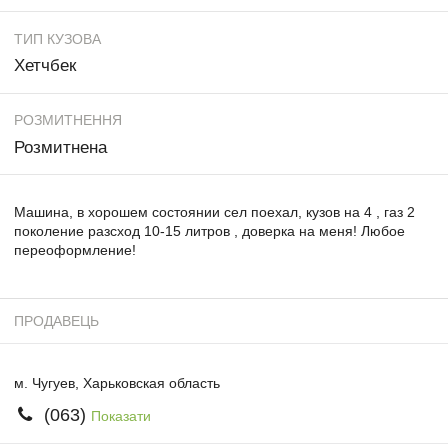
ТИП КУЗОВА
Хетчбек
РОЗМИТНЕННЯ
Розмитнена
Машина, в хорошем состоянии сел поехал, кузов на 4 , газ 2
поколение разсход 10-15 литров , доверка на меня! Любое
переоформление!
ПРОДАВЕЦЬ
м. Чугуев, Харьковская область
(063)
Показати