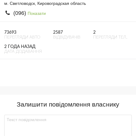
м. Светловодск, Кировоградская область
(096)
Показати
73693
2587
2
ПЕРЕГЛЯДИ АВТО
ВІДВІДУВАЧІВ
ПЕРЕГЛЯДИ ТЕЛ.
2 ГОДА НАЗАД
ДАТА ДОДАВАННЯ
Залишити повідомлення власнику