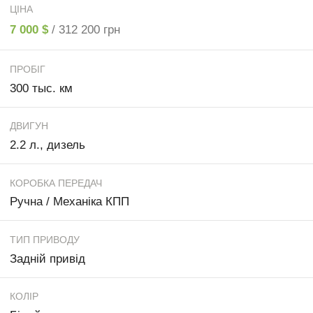
ЦІНА
7 000 $
/ 312 200 грн
ПРОБІГ
300 тыс. км
ДВИГУН
2.2 л., дизель
КОРОБКА ПЕРЕДАЧ
Ручна / Механіка КПП
ТИП ПРИВОДУ
Задній привід
КОЛІР