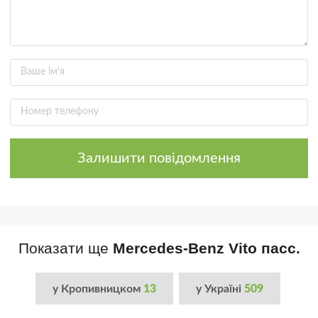
Залишити повідомлення
Показати ще
Mercedes-Benz Vito пасс.
у Кропивницком
13
у Україні
509