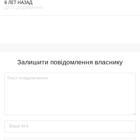
8 ЛЕТ НАЗАД
ДАТА ДОДАВАННЯ
Залишити повідомлення власнику