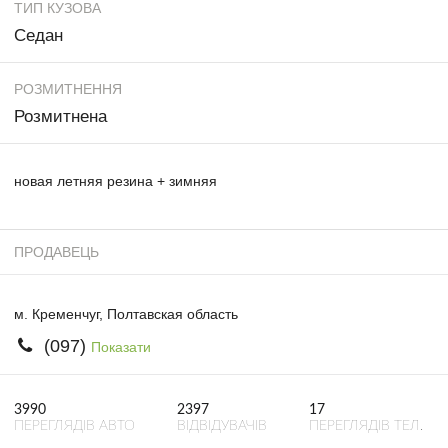
ТИП КУЗОВА
Седан
РОЗМИТНЕННЯ
Розмитнена
новая летняя резина + зимняя
ПРОДАВЕЦЬ
м. Кременчуг, Полтавская область
(097)
Показати
3990
2397
17
ПЕРЕГЛЯДІВ АВТО
ВІДВІДУВАЧІВ
ПЕРЕГЛЯДІВ ТЕЛ.