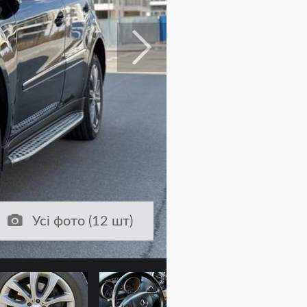
Усі фото (12 шт)