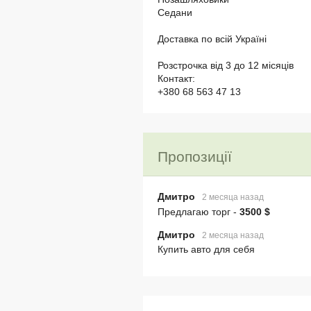
Седани
Доставка по всій Україні
Розстрочка від 3 до 12 місяців
Контакт:
+380 68 563 47 13
Пропозиції
Дмитро
2 месяца назад
Предлагаю торг -
3500 $
Дмитро
2 месяца назад
Купить авто для себя