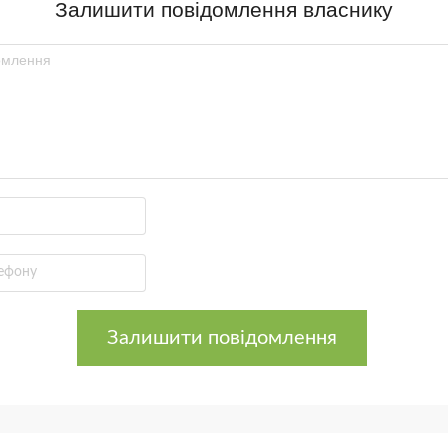
Залишити повідомлення власнику
Залишити повідомлення