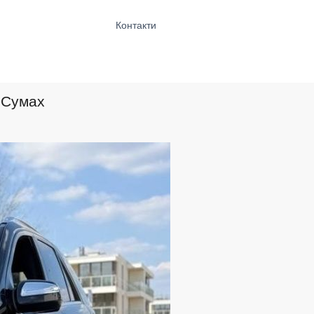
Контакти
 Сумах