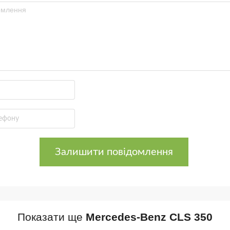
Залишити повідомлення
Показати ще
Mercedes-Benz CLS 350