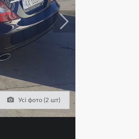
Усі фото (2 шт)