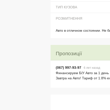
ТИП КУЗОВА
РОЗМИТНЕННЯ
Авто в отличном состоянии. Не би
Пропозиції
(067) 997-93-97
6 лет назад
Финансируем Б/У Авто за 1 день 
Завтра на Авто! Тариф от 1.8% 