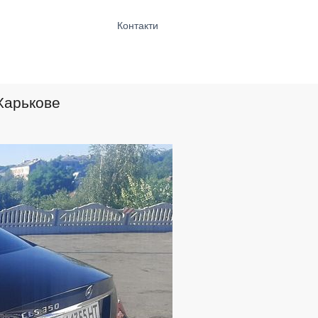
Контакти
Харькове