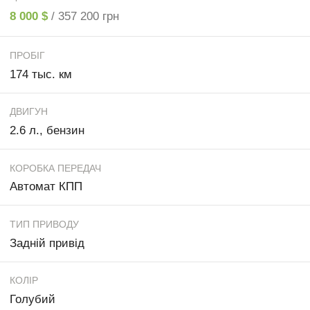
8 000 $
/ 357 200 грн
ПРОБІГ
174 тыс. км
ДВИГУН
2.6 л., бензин
КОРОБКА ПЕРЕДАЧ
Автомат КПП
ТИП ПРИВОДУ
Задній привід
КОЛІР
Голубий