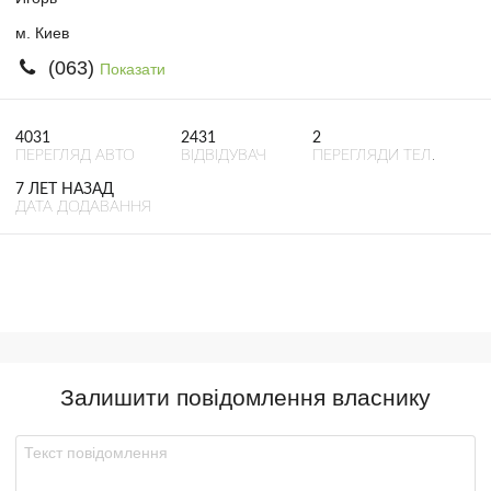
м. Киев
(063)
Показати
4031
2431
2
ПЕРЕГЛЯД АВТО
ВІДВІДУВАЧ
ПЕРЕГЛЯДИ ТЕЛ.
7 ЛЕТ НАЗАД
ДАТА ДОДАВАННЯ
Залишити повідомлення власнику