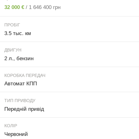
32 000 €
/ 1 646 400 грн
ПРОБІГ
3.5 тыс. км
ДВИГУН
2 л., бензин
КОРОБКА ПЕРЕДАЧ
Автомат КПП
ТИП ПРИВОДУ
Передній привід
КОЛІР
Червоний