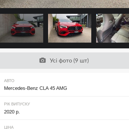
Усі фото (9 шт)
АВТО
Mercedes-Benz CLA 45 AMG
РІК ВИПУСКУ
2020 р.
ЦІНА