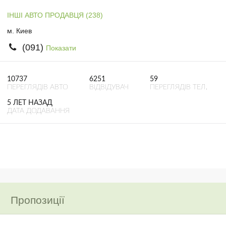
ІНШІ АВТО ПРОДАВЦЯ (238)
м. Киев
(091)
Показати
10737
6251
59
ПЕРЕГЛЯДІВ АВТО
ВІДВІДУВАЧ
ПЕРЕГЛЯДІВ ТЕЛ.
5 ЛЕТ НАЗАД
ДАТА ДОДАВАННЯ
Пропозиції