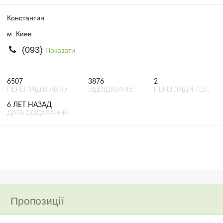
Константин
м. Киев
(093)
Показати
6507
3876
2
ПЕРЕГЛЯДІВ АВТО
ВІДВІДУВАЧІВ
ПЕРЕГЛЯДИ ТЕЛ.
6 ЛЕТ НАЗАД
ДАТА ДОДАВАННЯ
Пропозиції