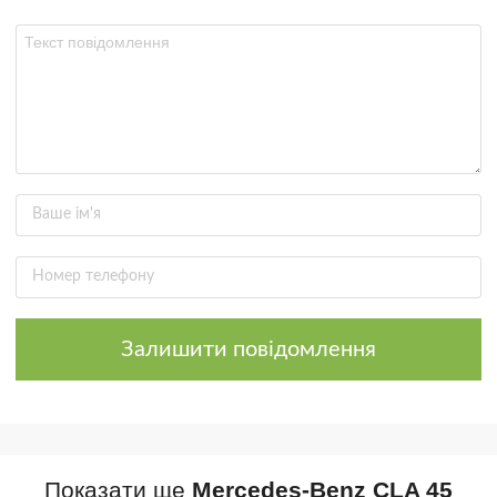
Залишити повідомлення
Показати ще
Mercedes-Benz CLA 45