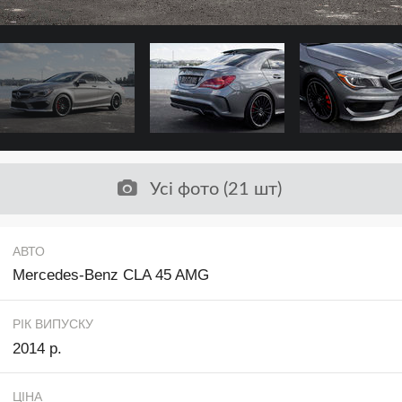
Усі фото (21 шт)
АВТО
Mercedes-Benz CLA 45 AMG
РІК ВИПУСКУ
2014 р.
ЦІНА