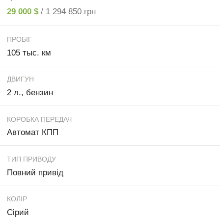
29 000 $
/ 1 294 850 грн
ПРОБІГ
105 тыс. км
ДВИГУН
2 л., бензин
КОРОБКА ПЕРЕДАЧ
Автомат КПП
ТИП ПРИВОДУ
Повний привід
КОЛІР
Сірий