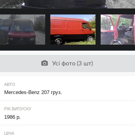
Усі фото (3 шт)
АВТО
Mercedes-Benz 207 груз.
РІК ВИПУСКУ
1986 р.
ЦІНА