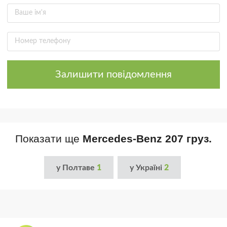
Залишити повідомлення
Показати ще
Mercedes-Benz 207 груз.
у Полтаве
1
у Україні
2