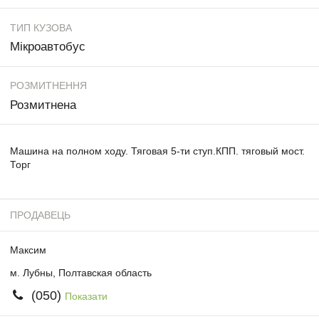
ТИП КУЗОВА
Мікроавтобус
РОЗМИТНЕННЯ
Розмитнена
Машина на полном ходу. Тяговая 5-ти ступ.КПП. тяговый мост.
Торг
ПРОДАВЕЦЬ
Максим
м. Лубны, Полтавская область
(050)
Показати