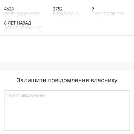
4628
2752
9
ПЕРЕГЛЯДІВ АВТО
ВІДВІДУВАЧА
ПЕРЕГЛЯДІВ ТЕЛ.
8 ЛЕТ НАЗАД
ДАТА ДОДАВАННЯ
Залишити повідомлення власнику