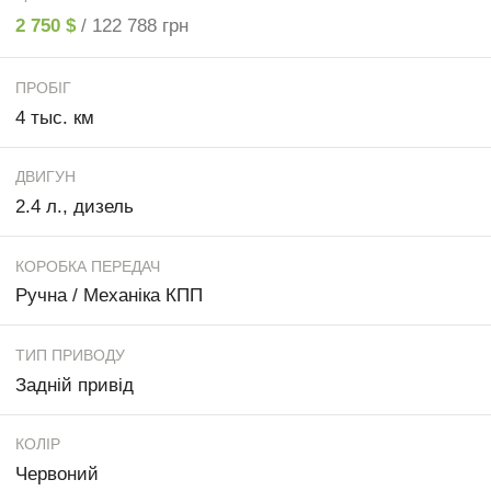
2 750 $
/ 122 788 грн
ПРОБІГ
4 тыс. км
ДВИГУН
2.4 л., дизель
КОРОБКА ПЕРЕДАЧ
Ручна / Механіка КПП
ТИП ПРИВОДУ
Задній привід
КОЛІР
Червоний