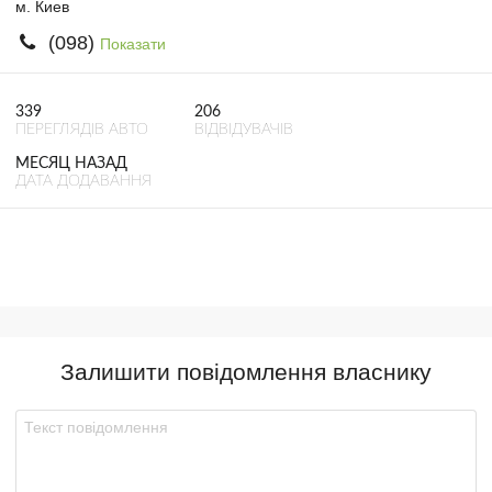
м. Киев
(098)
Показати
339
206
ПЕРЕГЛЯДІВ АВТО
ВІДВІДУВАЧІВ
МЕСЯЦ НАЗАД
ДАТА ДОДАВАННЯ
Залишити повідомлення власнику