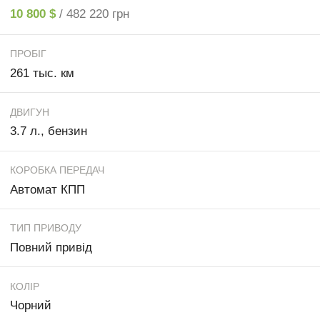
10 800 $
/ 482 220 грн
ПРОБІГ
261 тыс. км
ДВИГУН
3.7 л., бензин
КОРОБКА ПЕРЕДАЧ
Автомат КПП
ТИП ПРИВОДУ
Повний привід
КОЛІР
Чорний