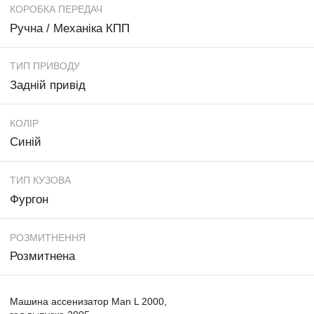
КОРОБКА ПЕРЕДАЧ
Ручна / Механіка КПП
ТИП ПРИВОДУ
Задній привід
КОЛІР
Синій
ТИП КУЗОВА
Фургон
РОЗМИТНЕННЯ
Розмитнена
Машина ассенизатор Man L 2000,