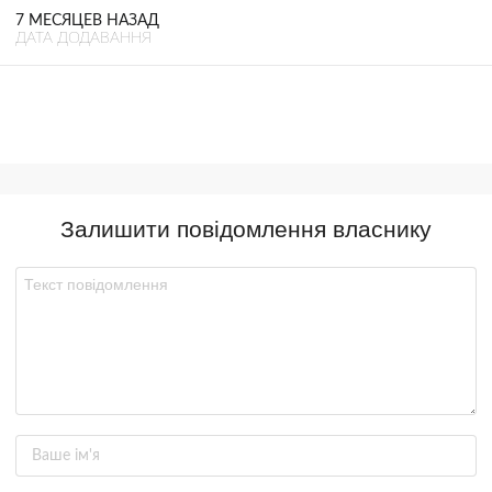
7 МЕСЯЦЕВ НАЗАД
ДАТА ДОДАВАННЯ
Залишити повідомлення власнику