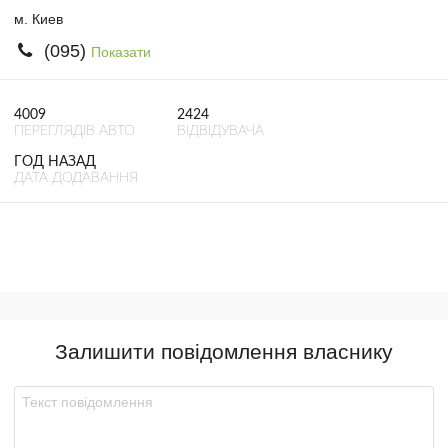
м. Киев
(095)
Показати
4009
2424
ПЕРЕГЛЯДІВ АВТО
ВІДВІДУВАЧА
ГОД НАЗАД
ДАТА ДОДАВАННЯ
Залишити повідомлення власнику