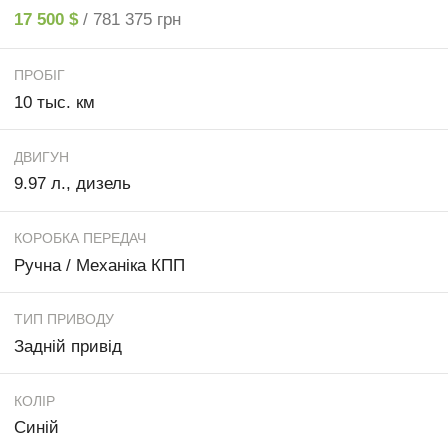
17 500 $
/ 781 375 грн
ПРОБІГ
10 тыс. км
ДВИГУН
9.97 л., дизель
КОРОБКА ПЕРЕДАЧ
Ручна / Механіка КПП
ТИП ПРИВОДУ
Задній привід
КОЛІР
Синій