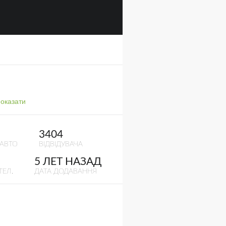
оказати
3404
 АВТО
ВІДВІДУВАЧА
5 ЛЕТ НАЗАД
ТЕЛ.
ДАТА ДОДАВАННЯ