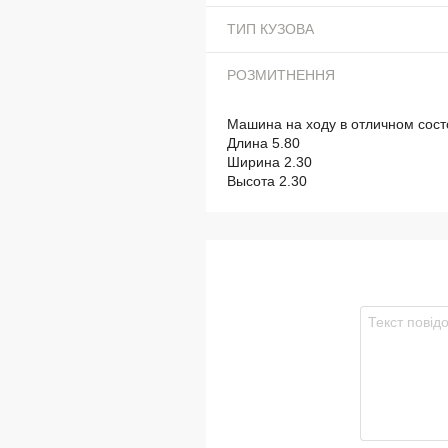
ТИП КУЗОВА
РОЗМИТНЕННЯ
Машина на ходу в отличном сост
Длина 5.80
Ширина 2.30
Высота 2.30