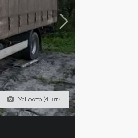
Усі фото (4 шт)