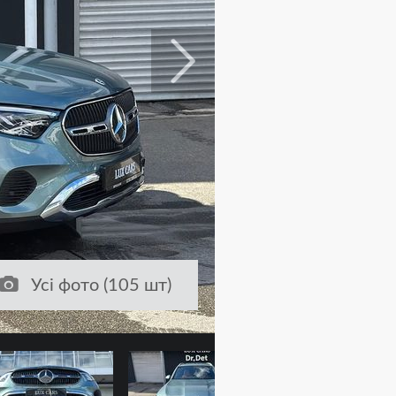
Усі фото (105 шт)