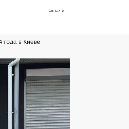
Контакти
 года в Киеве