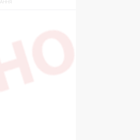
ВАННЯ