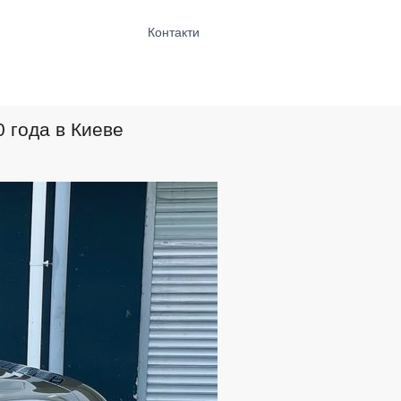
Контакти
0 года в Киеве