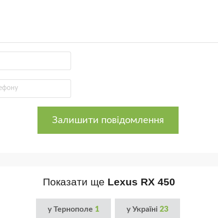
Залишити повідомлення
Показати ще
Lexus RX 450
у Тернополе
1
у Україні
23