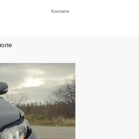
Контакти
поле