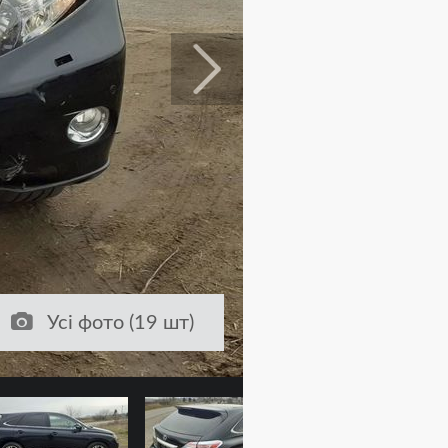
Усі фото (19 шт)