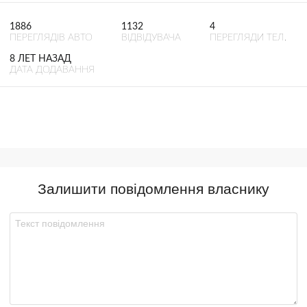
1886
1132
4
ПЕРЕГЛЯДІВ АВТО
ВІДВІДУВАЧА
ПЕРЕГЛЯДИ ТЕЛ.
8 ЛЕТ НАЗАД
ДАТА ДОДАВАННЯ
Залишити повідомлення власнику