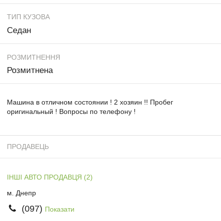
ТИП КУЗОВА
Седан
РОЗМИТНЕННЯ
Розмитнена
Машина в отличном состоянии ! 2 хозяин !! Пробег
оригинальный ! Вопросы по телефону !
ПРОДАВЕЦЬ
ІНШІ АВТО ПРОДАВЦЯ (2)
м. Днепр
(097)
Показати