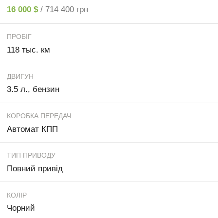
16 000 $
/ 714 400 грн
ПРОБІГ
118 тыс. км
ДВИГУН
3.5 л., бензин
КОРОБКА ПЕРЕДАЧ
Автомат КПП
ТИП ПРИВОДУ
Повний привід
КОЛІР
Чорний