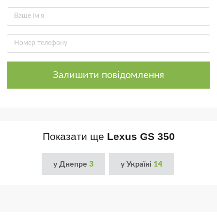
Залишити повідомлення
Показати ще
Lexus GS 350
у Днепре
3
у Україні
14