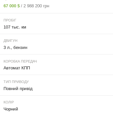
67 000 $
/ 2 988 200 грн
ПРОБІГ
107 тыс. км
ДВИГУН
3 л., бензин
КОРОБКА ПЕРЕДАЧ
Автомат КПП
ТИП ПРИВОДУ
Повний привід
КОЛІР
Чорний