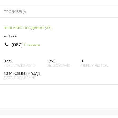
ПРОДАВЕЦЬ
ІНШІ АВТО ПРОДАВЦЯ (37)
м. Киев
(067)
Показати
3295
1960
1
ПЕРЕГЛЯДІВ АВТО
ВІДВІДУВАЧІВ
ПЕРЕГЛЯД ТЕЛ.
10 МЕСЯЦЕВ НАЗАД
ДАТА ДОДАВАННЯ