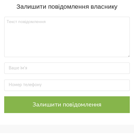
Залишити повідомлення власнику
Залишити повідомлення