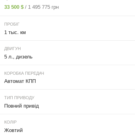
33 500 $
/ 1 495 775 грн
ПРОБІГ
1 тыс. км
ДВИГУН
5 л., дизель
КОРОБКА ПЕРЕДАЧ
Автомат КПП
ТИП ПРИВОДУ
Повний привід
КОЛІР
Жовтий