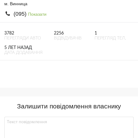
м. Винница
(095)
Показати
3782
2256
1
ПЕРЕГЛЯДИ АВТО
ВІДВІДУВАЧІВ
ПЕРЕГЛЯД ТЕЛ.
5 ЛЕТ НАЗАД
ДАТА ДОДАВАННЯ
Залишити повідомлення власнику