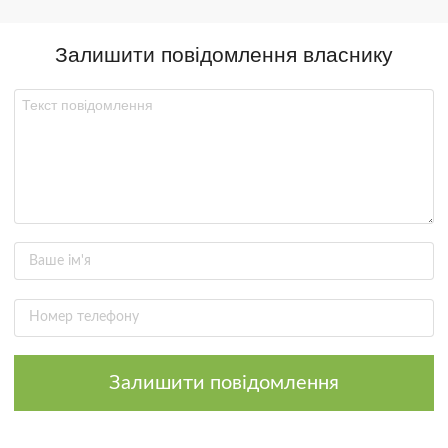
Залишити повідомлення власнику
Залишити повідомлення