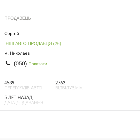
ПРОДАВЕЦЬ
Сергей
ІНШІ АВТО ПРОДАВЦЯ (26)
м. Николаев
(050)
Показати
4539
2763
ПЕРЕГЛЯДІВ АВТО
ВІДВІДУВАЧА
5 ЛЕТ НАЗАД
ДАТА ДОДАВАННЯ