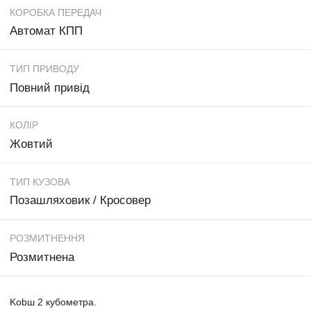
КОРОБКА ПЕРЕДАЧ
Автомат КПП
ТИП ПРИВОДУ
Повний привід
КОЛІР
Жовтий
ТИП КУЗОВА
Позашляховик / Кросовер
РОЗМИТНЕННЯ
Розмитнена
Kobш 2 кубометра.