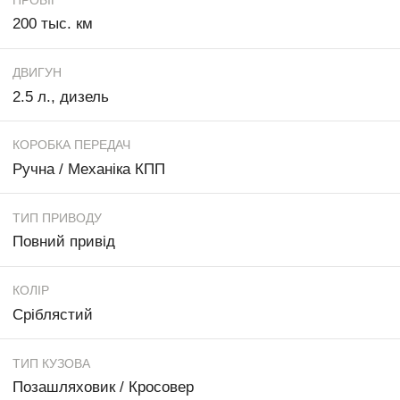
200 тыс. км
ДВИГУН
2.5 л., дизель
КОРОБКА ПЕРЕДАЧ
Ручна / Механіка КПП
ТИП ПРИВОДУ
Повний привід
КОЛІР
Сріблястий
ТИП КУЗОВА
Позашляховик / Кросовер