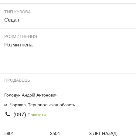
ТИП КУЗОВА
Седан
РОЗМИТНЕННЯ
Розмитнена
ПРОДАВЕЦЬ
Голодун Андрій Антонович
м. Чортков, Тернопольская область
(097)
Показати
5801
3504
8 ЛЕТ НАЗАД