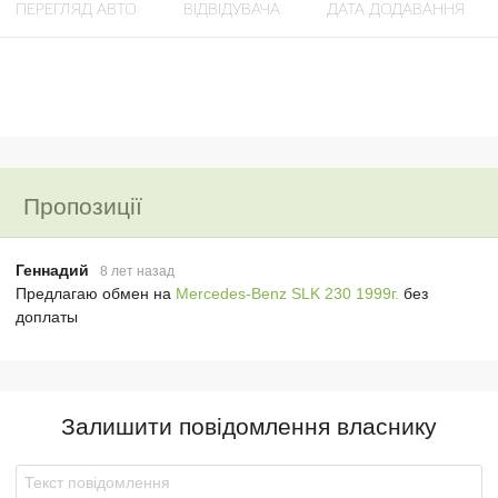
ПЕРЕГЛЯД АВТО
ВІДВІДУВАЧА
ДАТА ДОДАВАННЯ
Пропозиції
Геннадий
8 лет назад
Предлагаю обмен на
Mercedes-Benz SLK 230 1999г.
без
доплаты
Залишити повідомлення власнику