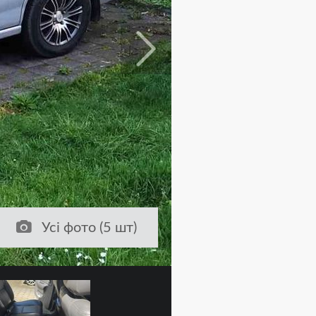
Усі фото (5 шт)