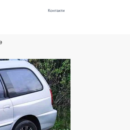
Контакти
е