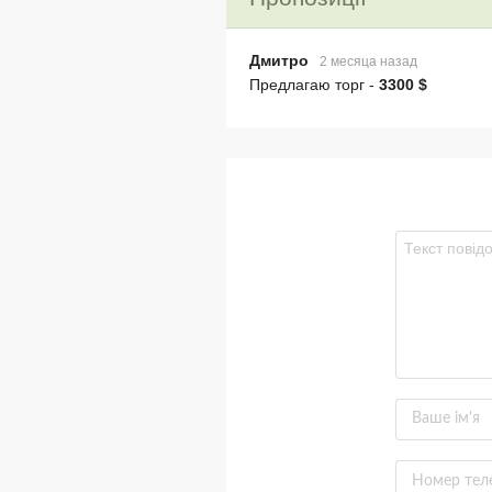
Дмитро
2 месяца назад
Предлагаю торг -
3300 $