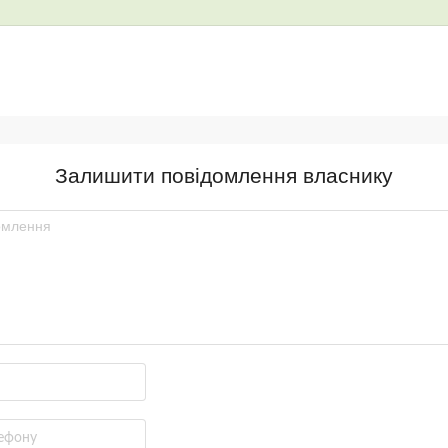
Залишити повідомлення власнику