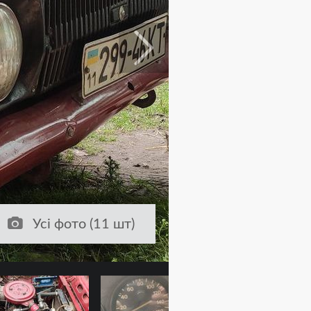
Усі фото (11 шт)