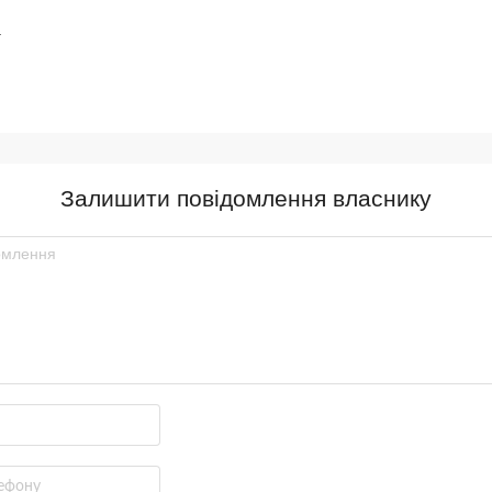
.
Залишити повідомлення власнику