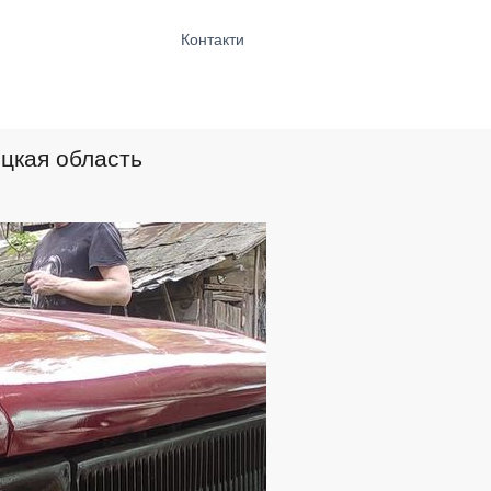
Контакти
ицкая область