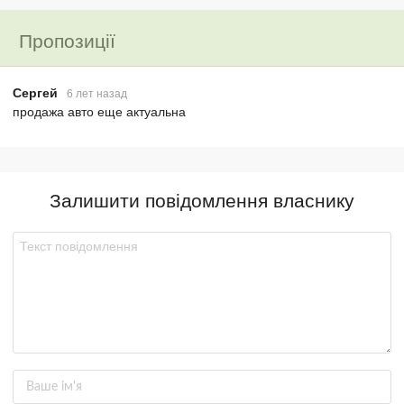
Пропозиції
Сергей
6 лет назад
продажа авто еще актуальна
Залишити повідомлення власнику