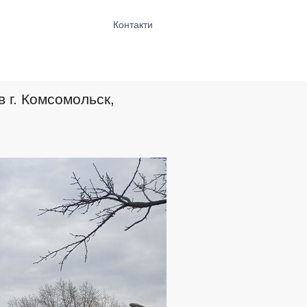
Контакти
в г. Комсомольск,