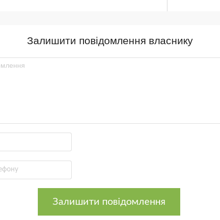
Залишити повідомлення власнику
Залишити повідомлення