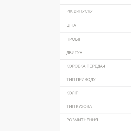
РІК ВИПУСКУ
ЦІНА
ПРОБІГ
ДВИГУН
КОРОБКА ПЕРЕДАЧ
ТИП ПРИВОДУ
КОЛІР
ТИП КУЗОВА
РОЗМИТНЕННЯ