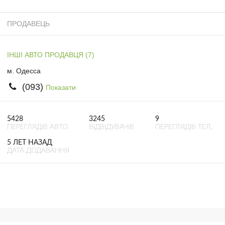
ПРОДАВЕЦЬ
ІНШІ АВТО ПРОДАВЦЯ (7)
м. Одесса
(093)
Показати
5428
3245
9
ПЕРЕГЛЯДІВ АВТО
ВІДВІДУВАЧІВ
ПЕРЕГЛЯДІВ ТЕЛ.
5 ЛЕТ НАЗАД
ДАТА ДОДАВАННЯ