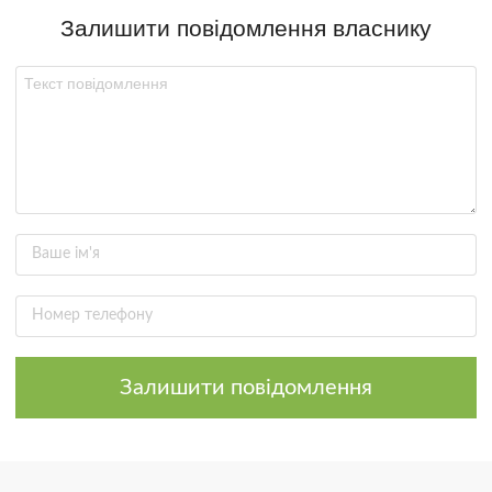
Залишити повідомлення власнику
Залишити повідомлення