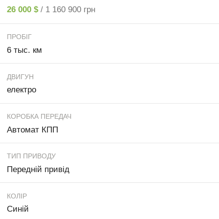
26 000 $
/ 1 160 900 грн
ПРОБІГ
6 тыс. км
ДВИГУН
електро
КОРОБКА ПЕРЕДАЧ
Автомат КПП
ТИП ПРИВОДУ
Передній привід
КОЛІР
Синій