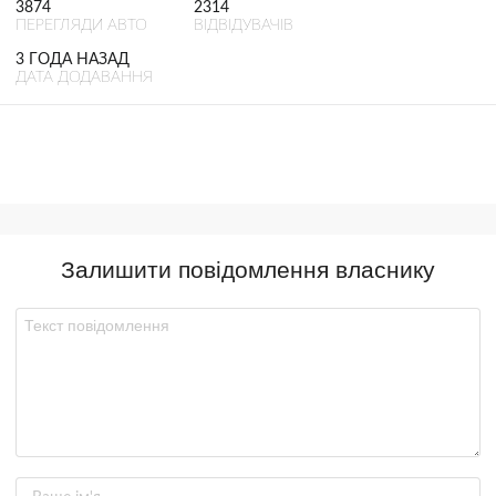
3874
2314
ПЕРЕГЛЯДИ АВТО
ВІДВІДУВАЧІВ
3 ГОДА НАЗАД
ДАТА ДОДАВАННЯ
Залишити повідомлення власнику