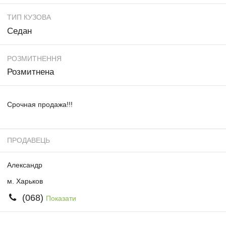
ТИП КУЗОВА
Седан
РОЗМИТНЕННЯ
Розмитнена
Срочная продажа!!!
ПРОДАВЕЦЬ
Александр
м. Харьков
(068)
Показати