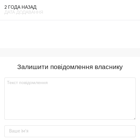
2 ГОДА НАЗАД
ДАТА ДОДАВАННЯ
Залишити повідомлення власнику