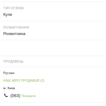
ТИП КУЗОВА
Купе
РОЗМИТНЕННЯ
Розмитнена
ПРОДАВЕЦЬ
Руслан
ІНШІ АВТО ПРОДАВЦЯ (2)
м. Киев
(063)
Показати