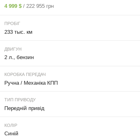
4 999 $
/ 222 955 грн
ПРОБІГ
233 тыс. км
ДВИГУН
2 л., бензин
КОРОБКА ПЕРЕДАЧ
Ручна / Механіка КПП
ТИП ПРИВОДУ
Передній привід
КОЛІР
Синій