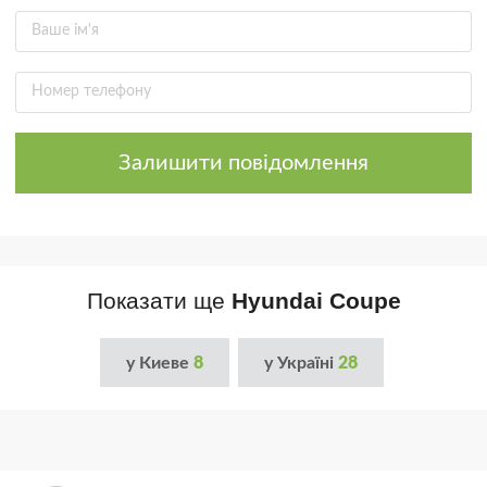
Залишити повідомлення
Показати ще
Hyundai Coupe
у Киеве
8
у Україні
28