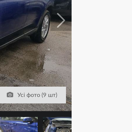
Усі фото (9 шт)