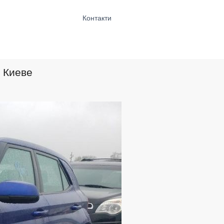
Контакти
 Киеве