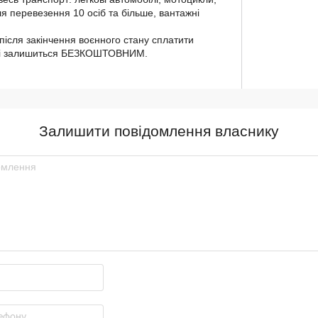
я перевезення 10 осіб та більше, вантажні
 після закінчення воєнного стану сплатити
ак і залишиться БЕЗКОШТОВНИМ.
Залишити повідомлення власнику