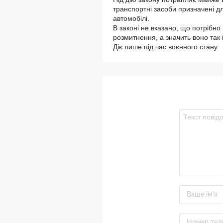
транспортні засоби призначені дл
автомобілі.
В законі не вказано, що потрібно
розмитнення, а значить воно т
Діє лише під час воєнного стану.