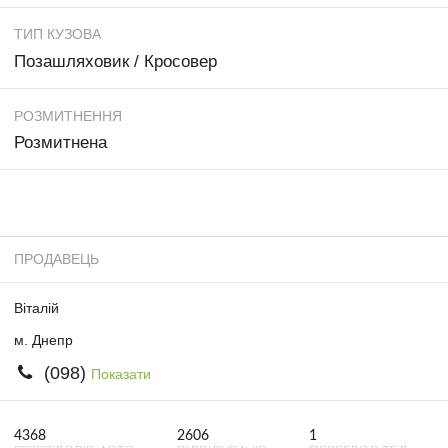
ТИП КУЗОВА
Позашляховик / Кросовер
РОЗМИТНЕННЯ
Розмитнена
ПРОДАВЕЦЬ
Віталій
м. Днепр
(098)
Показати
4368
2606
1