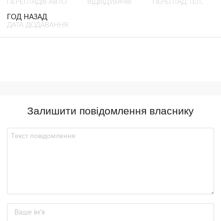
ПЕРЕГЛЯДІВ АВТО
ВІДВІДУВАЧІВ
ПЕРЕГЛЯД ТЕЛ.
ГОД НАЗАД
ДАТА ДОДАВАННЯ
Залишити повідомлення власнику