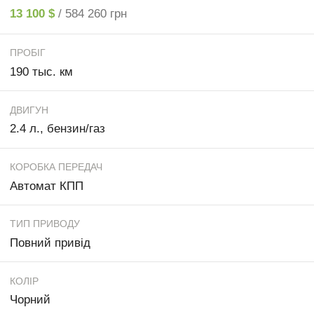
13 100 $
/ 584 260 грн
ПРОБІГ
190 тыс. км
ДВИГУН
2.4 л., бензин/газ
КОРОБКА ПЕРЕДАЧ
Автомат КПП
ТИП ПРИВОДУ
Повний привід
КОЛІР
Чорний