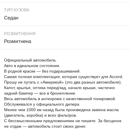
ТИП КУЗОВА
Седан
РОЗМИТНЕННЯ
Розмитнена
Официальный автомобиль.
Авто в идеальном состоянии.
В родной краске — без подкрашиваний.
Самая полная комплектация, которая существует для Accord.
Прошу не путать с «Америкой» (это два разных автомобиля).
Капот, крылья, оптика перед/зад, начало крыши, частично
задний бампер — все в бронепленке.
Весь автомобиль в антихроме с качественной тонировкой.
Обслуживался у официального дилера.
Менее чем 1000 км назад была произведена замена масла
(двигатель, коробка) и всех фильтров.
С бессмысленными предложениями не пишите. За бесценок
не отдам — автомобиль стоит своих денег.