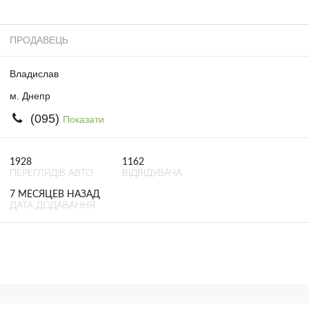
ПРОДАВЕЦЬ
Владислав
м. Днепр
(095)
Показати
1928
1162
ПЕРЕГЛЯДІВ АВТО
ВІДВІДУВАЧА
7 МЕСЯЦЕВ НАЗАД
ДАТА ДОДАВАННЯ