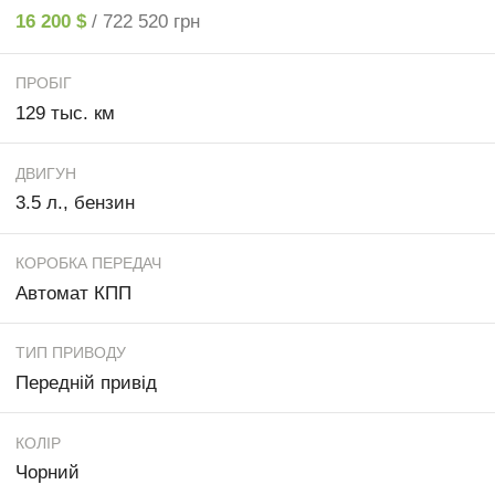
16 200 $
/ 722 520 грн
ПРОБІГ
129 тыс. км
ДВИГУН
3.5 л., бензин
КОРОБКА ПЕРЕДАЧ
Автомат КПП
ТИП ПРИВОДУ
Передній привід
КОЛІР
Чорний