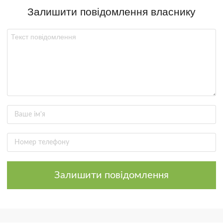
Залишити повідомлення власнику
Залишити повідомлення