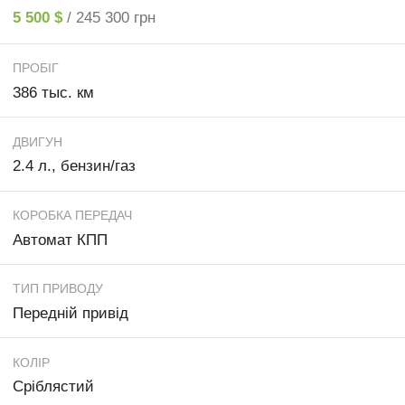
5 500 $
/ 245 300 грн
ПРОБІГ
386 тыс. км
ДВИГУН
2.4 л., бензин/газ
КОРОБКА ПЕРЕДАЧ
Автомат КПП
ТИП ПРИВОДУ
Передній привід
КОЛІР
Сріблястий