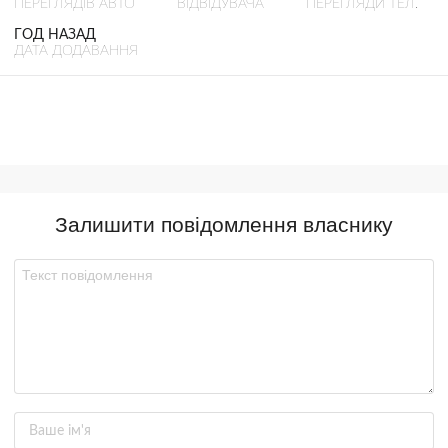
ПЕРЕГЛЯДІВ АВТО
ВІДВІДУВАЧА
ПЕРЕГЛЯДИ ТЕЛ.
ГОД НАЗАД
ДАТА ДОДАВАННЯ
Залишити повідомлення власнику