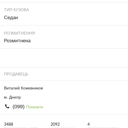
ТИП КУЗОВА
Седан
РОЗМИТНЕННЯ
Розмитнена
ПРОДАВЕЦЬ
Виталий Кожевников
м. Днепр
(099)
Показати
3488
2092
4