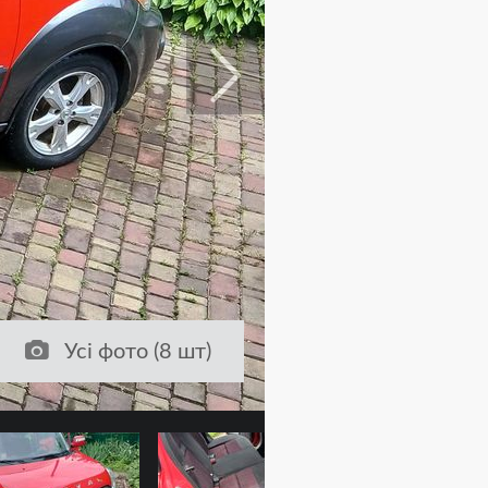
Усі фото (8 шт)