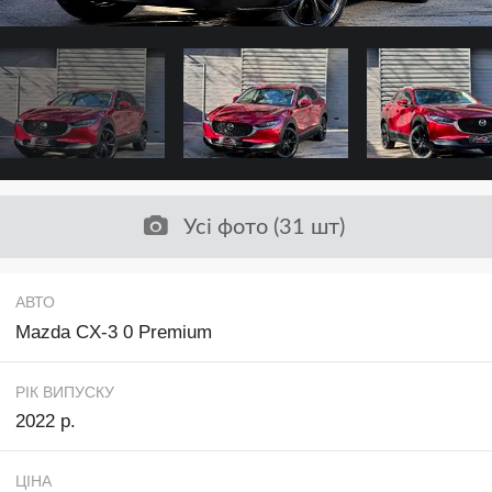
Усі фото (31 шт)
АВТО
Mazda CX-3 0 Premium
РІК ВИПУСКУ
2022 р.
ЦІНА