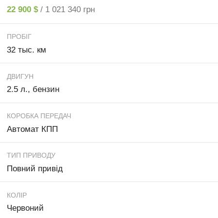
22 900 $
/ 1 021 340 грн
ПРОБІГ
32 тыс. км
ДВИГУН
2.5 л., бензин
КОРОБКА ПЕРЕДАЧ
Автомат КПП
ТИП ПРИВОДУ
Повний привід
КОЛІР
Червоний