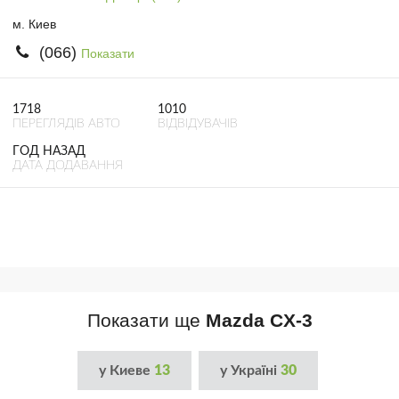
м. Киев
(066)
Показати
1718
1010
ПЕРЕГЛЯДІВ АВТО
ВІДВІДУВАЧІВ
ГОД НАЗАД
ДАТА ДОДАВАННЯ
Показати ще
Mazda CX-3
у Киеве
13
у Україні
30