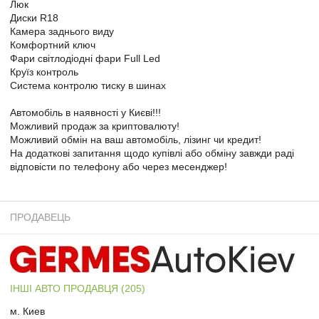
Люк
Диски R18
Камера заднього виду
Комфортний ключ
Фари світлодіодні фари Full Led
Круїз контроль
Система контролю тиску в шинах
Автомобіль в наявності у Києві!!!
Можливий продаж за криптовалюту!
Можливий обмін на ваш автомобіль, лізинг чи кредит!
На додаткові запитання щодо купівлі або обміну завжди раді
відповісти по телефону або через месенджер!
ПРОДАВЕЦЬ
ІНШІ АВТО ПРОДАВЦЯ (205)
м. Киев