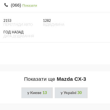
(066)
Показати
2153
1282
ПЕРЕГЛЯДИ АВТО
ВІДВІДУВАЧА
ГОД НАЗАД
ДАТА ДОДАВАННЯ
Показати ще
Mazda CX-3
у Киеве
13
у Україні
30