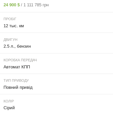
24 900 $
/ 1 111 785 грн
ПРОБІГ
12 тыс. км
ДВИГУН
2.5 л., бензин
КОРОБКА ПЕРЕДАЧ
Автомат КПП
ТИП ПРИВОДУ
Повний привід
КОЛІР
Сірий