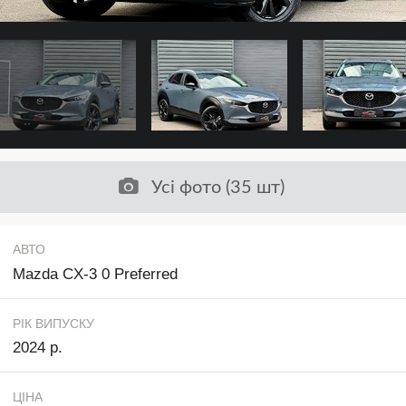
Усі фото (35 шт)
АВТО
Mazda CX-3 0 Preferred
РІК ВИПУСКУ
2024 р.
ЦІНА