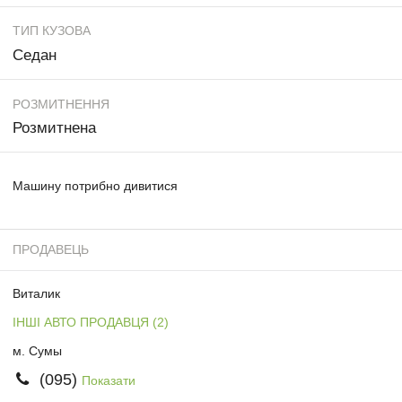
ТИП КУЗОВА
Седан
РОЗМИТНЕННЯ
Розмитнена
Машину потрибно дивитися
ПРОДАВЕЦЬ
Виталик
ІНШІ АВТО ПРОДАВЦЯ (2)
м. Сумы
(095)
Показати