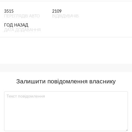
3515
2109
ПЕРЕГЛЯДІВ АВТО
ВІДВІДУВАЧІВ
ГОД НАЗАД
ДАТА ДОДАВАННЯ
Залишити повідомлення власнику