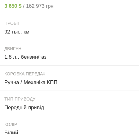
3 650 $
/ 162 973 грн
ПРОБІГ
92 тыс. км
ДВИГУН
1.8 л., бензин/газ
КОРОБКА ПЕРЕДАЧ
Ручна / Механіка КПП
ТИП ПРИВОДУ
Передній привід
КОЛІР
Білий