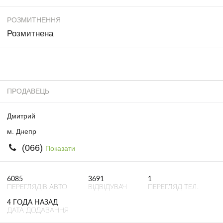
РОЗМИТНЕННЯ
Розмитнена
ПРОДАВЕЦЬ
Дмитрий
м. Днепр
(066)
Показати
6085
3691
1
ПЕРЕГЛЯДІВ АВТО
ВІДВІДУВАЧ
ПЕРЕГЛЯД ТЕЛ.
4 ГОДА НАЗАД
ДАТА ДОДАВАННЯ