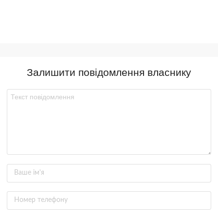
Залишити повідомлення власнику