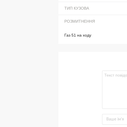
ТИП КУЗОВА
РОЗМИТНЕННЯ
Газ 51 на ходу