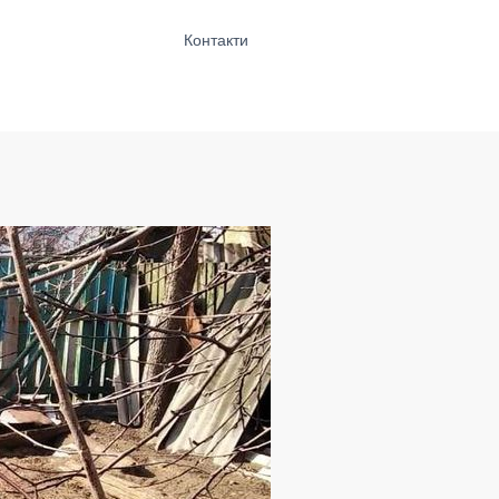
Контакти