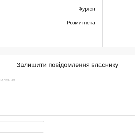
Фургон
Розмитнена
Залишити повідомлення власнику