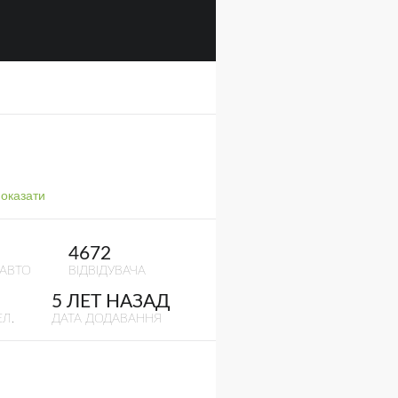
оказати
4672
 АВТО
ВІДВІДУВАЧА
5 ЛЕТ НАЗАД
Л.
ДАТА ДОДАВАННЯ