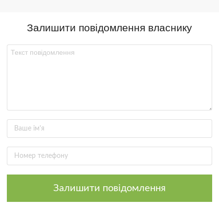
Залишити повідомлення власнику
Залишити повідомлення