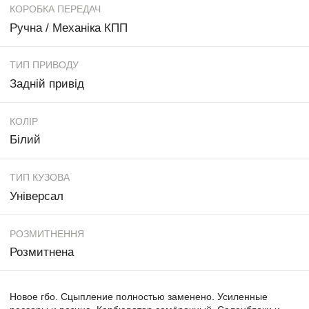
КОРОБКА ПЕРЕДАЧ
Ручна / Механіка КПП
ТИП ПРИВОДУ
Задній привід
КОЛІР
Білий
ТИП КУЗОВА
Універсал
РОЗМИТНЕННЯ
Розмитнена
Новое гбо. Сцыпление полностью заменено. Усиленные