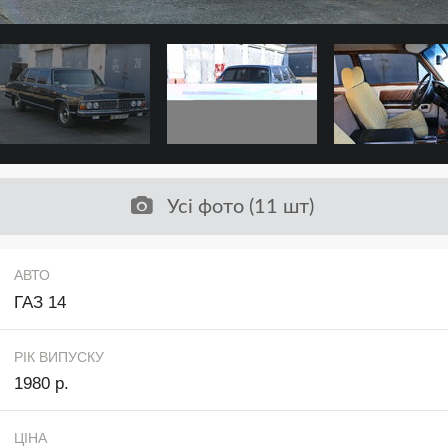
Усі фото (11 шт)
АВТО
ГАЗ 14
РІК ВИПУСКУ
1980 р.
ЦІНА