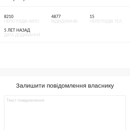
8210
4877
15
ПЕРЕГЛЯДІВ АВТО
ВІДВІДУВАЧІВ
ПЕРЕГЛЯДІВ ТЕЛ.
5 ЛЕТ НАЗАД
ДАТА ДОДАВАННЯ
Залишити повідомлення власнику