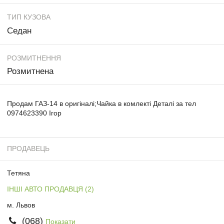
ТИП КУЗОВА
Седан
РОЗМИТНЕННЯ
Розмитнена
Продам ГАЗ-14 в оригіналі;Чайка в комлекті Деталі за тел
0974623390 Ігор
ПРОДАВЕЦЬ
Тетяна
ІНШІ АВТО ПРОДАВЦЯ (2)
м. Львов
(068)
Показати