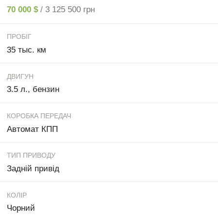
70 000 $
/ 3 125 500 грн
ПРОБІГ
35 тыс. км
ДВИГУН
3.5 л., бензин
КОРОБКА ПЕРЕДАЧ
Автомат КПП
ТИП ПРИВОДУ
Задній привід
КОЛІР
Чорний