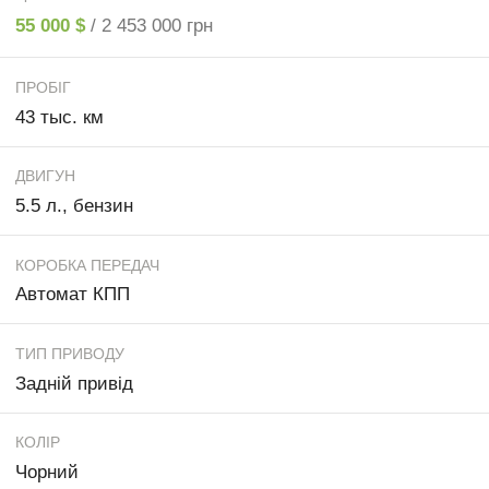
55 000 $
/ 2 453 000 грн
ПРОБІГ
43 тыс. км
ДВИГУН
5.5 л., бензин
КОРОБКА ПЕРЕДАЧ
Автомат КПП
ТИП ПРИВОДУ
Задній привід
КОЛІР
Чорний