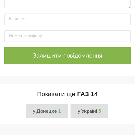
Залишити повідомлення
Показати ще
ГАЗ 14
у Донецке
1
у Україні
5