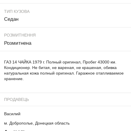
ТИП КУЗОВА
Седан
РОЗМИТНЕННЯ
Розмитнена
ГАЗ 14 ЧАЙКА 1979 г. Полный оригинал, Пробег 43000 км.
Кондиционер. Не битая, не вареная, не крашеная, обивка
натуральная кожа полный оригинал. Гаражное отапливаемое
хранение.
ПРОДАВЕЦЬ
Василий
м. Доброполье, Донецкая область