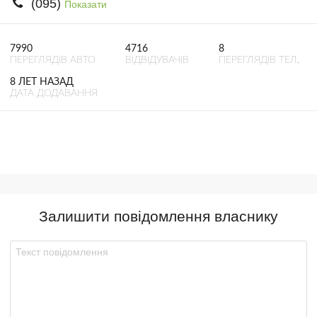
(095)
Показати
7990
4716
8
ПЕРЕГЛЯДІВ АВТО
ВІДВІДУВАЧІВ
ПЕРЕГЛЯДІВ ТЕЛ.
8 ЛЕТ НАЗАД
ДАТА ДОДАВАННЯ
Залишити повідомлення власнику