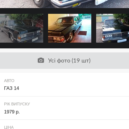
Усі фото (19 шт)
АВТО
ГАЗ 14
РІК ВИПУСКУ
1979 р.
ЦІНА