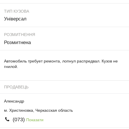
ТИП КУЗОВА
Універсал
РОЗМИТНЕННЯ
Розмитнена
Автомобиль требует ремонта, лопнул распредвал. Кузов не
гнилой.
ПРОДАВЕЦЬ
Александр
м. Христиновка, Черкасская область
(073)
Показати