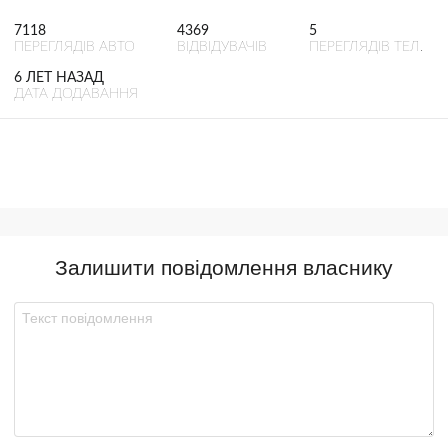
7118
4369
5
ПЕРЕГЛЯДІВ АВТО
ВІДВІДУВАЧІВ
ПЕРЕГЛЯДІВ ТЕЛ.
6 ЛЕТ НАЗАД
ДАТА ДОДАВАННЯ
Залишити повідомлення власнику