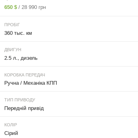
650 $
/ 28 990 грн
ПРОБІГ
360 тыс. км
ДВИГУН
2.5 л., дизель
КОРОБКА ПЕРЕДАЧ
Ручна / Механіка КПП
ТИП ПРИВОДУ
Передній привід
КОЛІР
Сірий