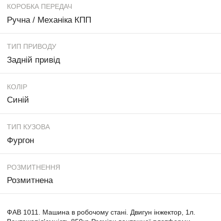
КОРОБКА ПЕРЕДАЧ
Ручна / Механіка КПП
ТИП ПРИВОДУ
Задній привід
КОЛІР
Синій
ТИП КУЗОВА
Фургон
РОЗМИТНЕННЯ
Розмитнена
ФАВ 1011. Машина в робочому стані. Двигун інжектор, 1л.