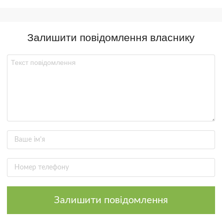
Залишити повідомлення власнику
Залишити повідомлення