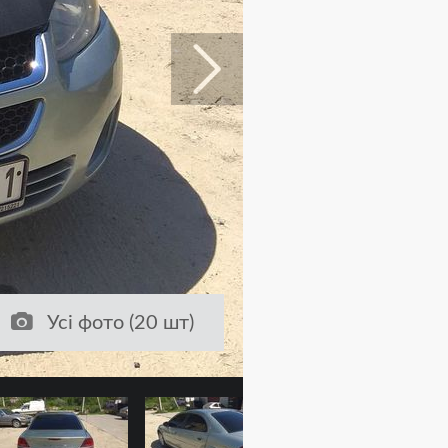
Усі фото (20 шт)