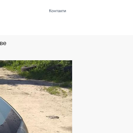
Контакти
ове