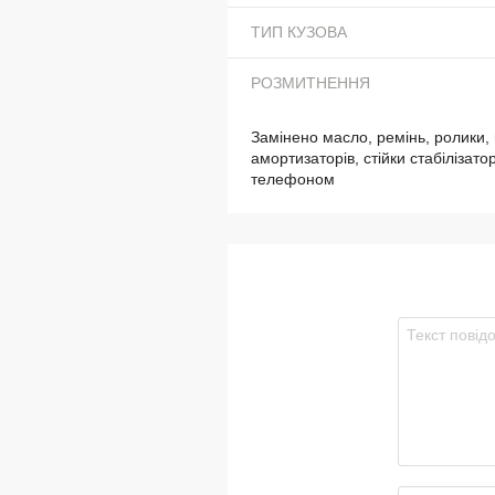
ТИП КУЗОВА
РОЗМИТНЕННЯ
Замінено масло, ремінь, ролики, 
амортизаторів, стійки стабілізато
телефоном