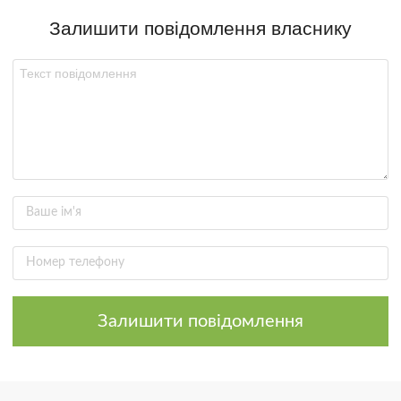
Залишити повідомлення власнику
Залишити повідомлення