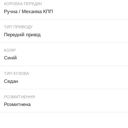
КОРОБКА ПЕРЕДАЧ
Ручна / Механіка КПП
ТИП ПРИВОДУ
Передній привід
КОЛІР
Синій
ТИП КУЗОВА
Седан
РОЗМИТНЕННЯ
Розмитнена