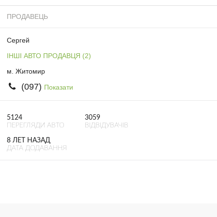
ПРОДАВЕЦЬ
Сергей
ІНШІ АВТО ПРОДАВЦЯ (2)
м. Житомир
(097)
Показати
5124
3059
ПЕРЕГЛЯДИ АВТО
ВІДВІДУВАЧІВ
8 ЛЕТ НАЗАД
ДАТА ДОДАВАННЯ